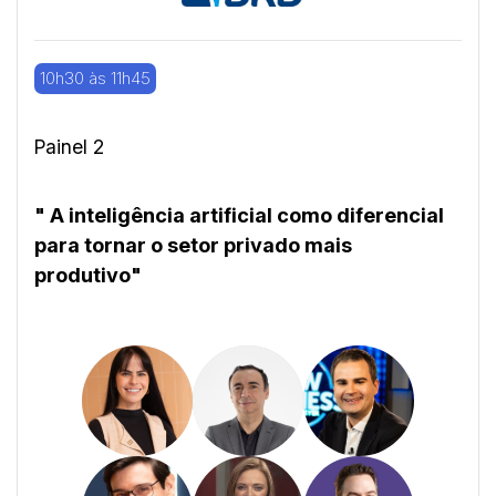
10h30 às 11h45
Painel 2
" A inteligência artificial como diferencial
para tornar o setor privado mais
produtivo"