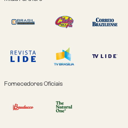
Fornecedores Oficiais