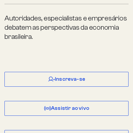
Autoridades, especialistas e empresários
debatem as perspectivas da economia
brasileira.
Inscreva-se
Assistir ao vivo