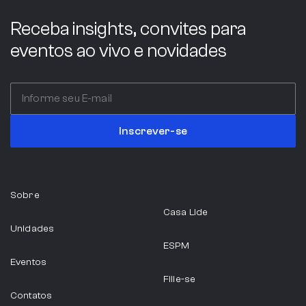
Receba insights, convites para
eventos ao vivo e novidades
Inscrever-se
Sobre
Casa Lide
Unidades
ESPM
Eventos
Filie-se
Contatos