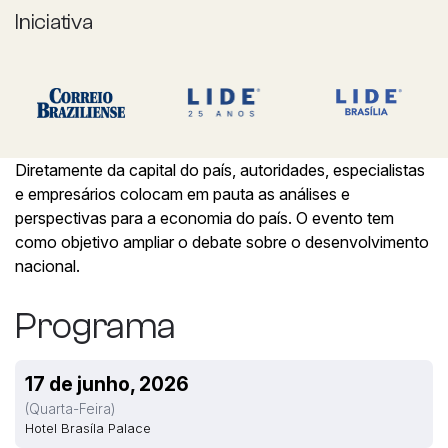
Iniciativa
Diretamente da capital do país, autoridades, especialistas
e empresários colocam em pauta as análises e
perspectivas para a economia do país. O evento tem
como objetivo ampliar o debate sobre o desenvolvimento
nacional.
Programa
17 de junho, 2026
(quarta-Feira)
Hotel Brasíla Palace