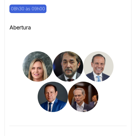
08h30 às 09h00
Abertura