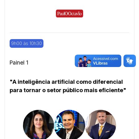
9h00 às 10h30
Painel 1
"A inteligência artificial como diferencial
para tornar o setor público mais eficiente"