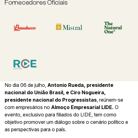
Fornecedores Oficiais
No dia 06 de julho,
Antonio Rueda
, presidente
nacional do União Brasil, e
Ciro Nogueira
,
presidente nacional do Progressistas
, reúnem-se
com empresários no
Almoço Empresarial LIDE.
O
evento, exclusivo para filiados do LIDE, tem como
objetivo promover um diálogo sobre o cenário político e
as perspectivas para o país.