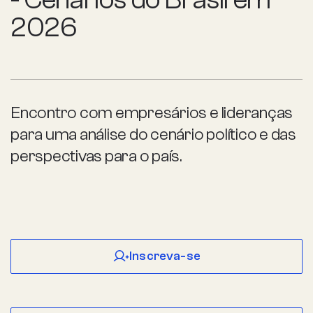
2026
Encontro com empresários e lideranças
para uma análise do cenário político e das
perspectivas para o país.
Inscreva-se