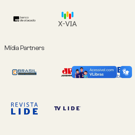
Mídia Partners