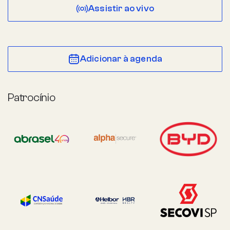
Assistir ao vivo
Adicionar à agenda
Patrocínio