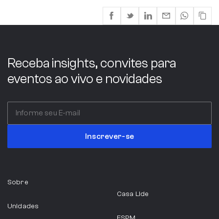
Receba insights, convites para
eventos ao vivo e novidades
Inscrever-se
Sobre
Casa Lide
Unidades
ESPM