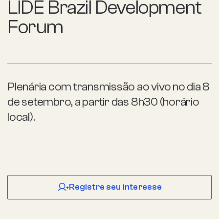
LIDE Brazil Development
Forum
Plenária com transmissão ao vivo no dia 8
de setembro, a partir das 8h30 (horário
local).
Registre seu interesse