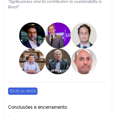
"Agribusiness and its contribution to sustainability in
Brazil"
15h30 às 16h00
Conclusões e encerramento