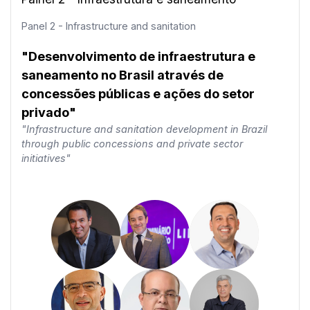
Panel 2 - Infrastructure and sanitation
"Desenvolvimento de infraestrutura e
saneamento no Brasil através de
concessões públicas e ações do setor
privado"
"Infrastructure and sanitation development in Brazil
through public concessions and private sector
initiatives"