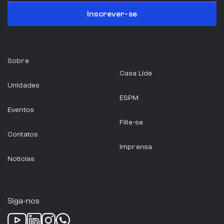
Inscrever-se
Sobre
Casa Lide
Unidades
ESPM
Eventos
Filie-se
Contatos
Imprensa
Notícias
Siga-nos