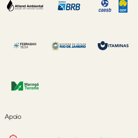
Apoio