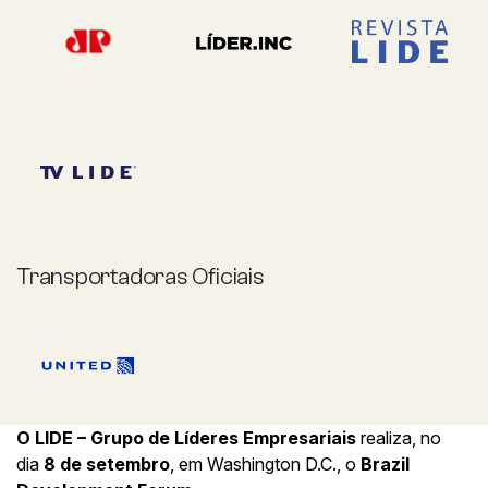
Transportadoras Oficiais
O LIDE – Grupo de Líderes Empresariais
realiza, no
dia
8 de setembro
, em Washington D.C., o
Brazil