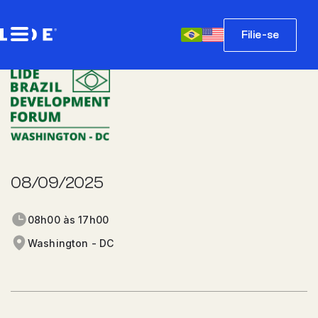
Filie-se
08/09/2025
08h00 às 17h00
Washington - DC