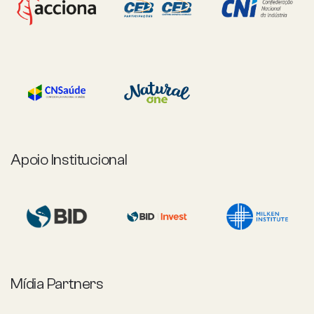
Apoio Institucional
Mídia Partners