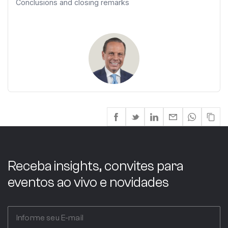
Conclusions and closing remarks
Receba insights, convites para
eventos ao vivo e novidades