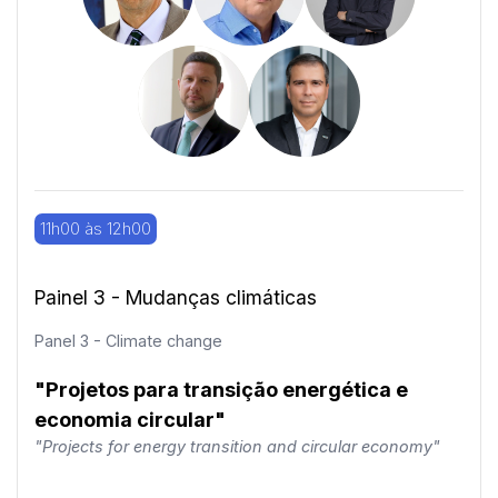
11h00 às 12h00
Painel 3 - Mudanças climáticas
Panel 3 - Climate change
"Projetos para transição energética e
economia circular"
"Projects for energy transition and circular economy"