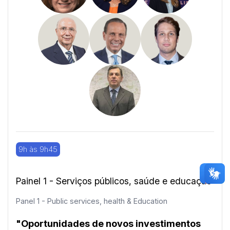
9h às 9h45
Painel 1 - Serviços públicos, saúde e educação
Panel 1 - Public services, health & Education
"Oportunidades de novos investimentos