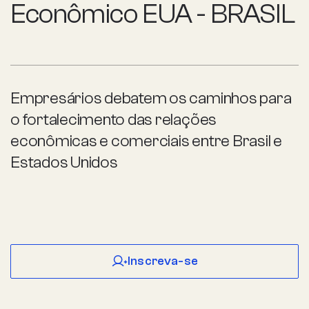
Econômico EUA - BRASIL
Empresários debatem os caminhos para
o fortalecimento das relações
econômicas e comerciais entre Brasil e
Estados Unidos
Inscreva-se