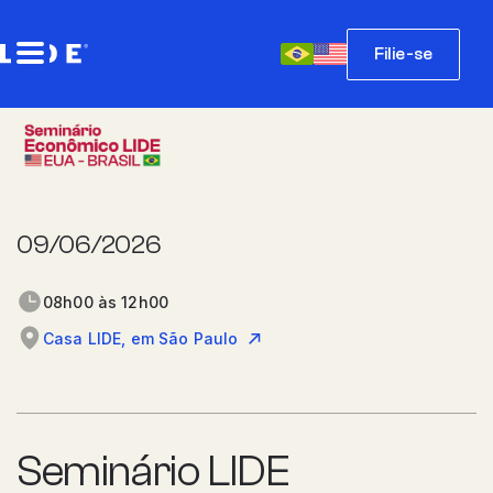
Filie-se
09/06/2026
08h00 às 12h00
Casa LIDE, em São Paulo
Seminário LIDE