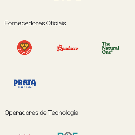
Fornecedores Oficiais
Operadores de Tecnologia