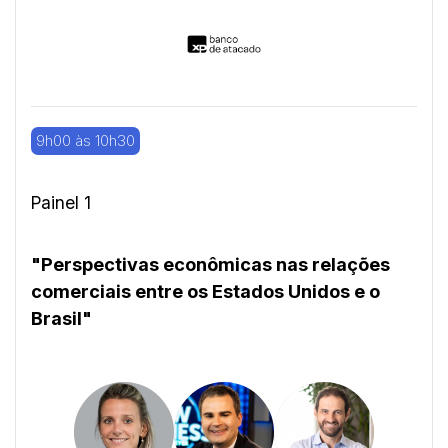
9h00 às 10h30
Painel 1
"Perspectivas econômicas nas relações
comerciais entre os Estados Unidos e o
Brasil"