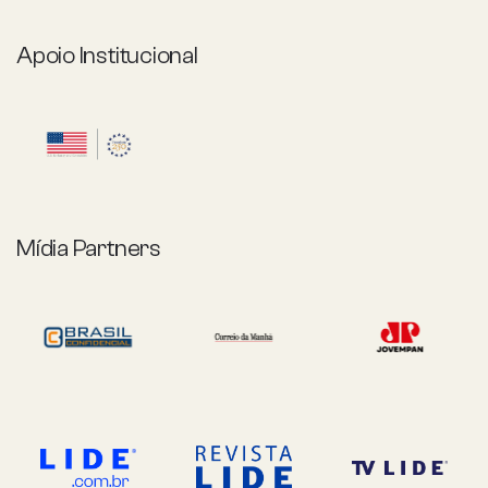
Apoio Institucional
Mídia Partners