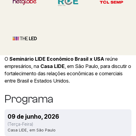
O
Seminário LIDE Econômico Brasil x USA
reúne
empresários, na
Casa LIDE
, em São Paulo, para discutir o
fortalecimento das relações econômicas e comerciais
entre Brasil e Estados Unidos.
Programa
09 de junho, 2026
(terça-Feira)
Casa LIDE, em São Paulo