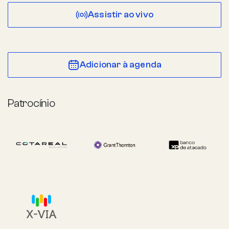
Assistir ao vivo
Adicionar à agenda
Patrocínio