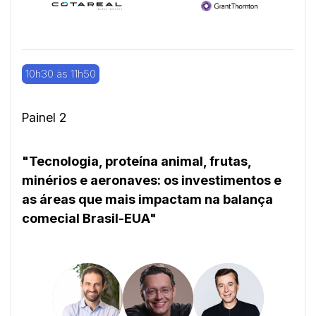
10h30 às 11h50
Painel 2
"Tecnologia, proteína animal, frutas,
minérios e aeronaves: os investimentos e
as áreas que mais impactam na balança
comecial Brasil-EUA"