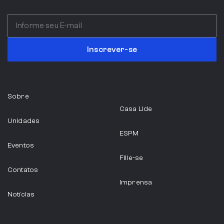
Inscrever-se
Sobre
Casa Lide
Unidades
ESPM
Eventos
Filie-se
Contatos
Imprensa
Notícias