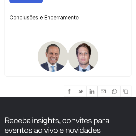
Conclusões e Encerramento
Receba insights, convites para
eventos ao vivo e novidades