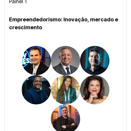
Painel 1
Empreendedorismo: Inovação, mercado e
crescimento