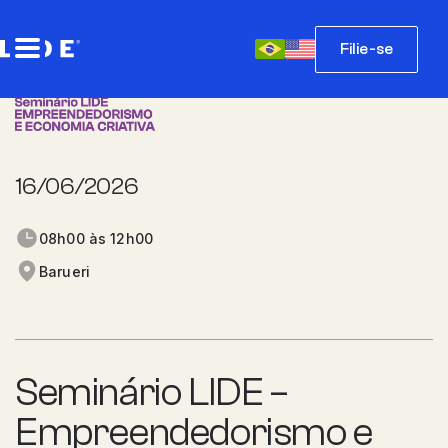
Filie-se
16/06/2026
08h00 às 12h00
Barueri
Seminário LIDE –
Empreendedorismo e