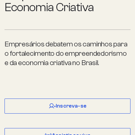
Economia Criativa
Empresários debatem os caminhos para
o fortalecimento do empreendedorismo
e da economia criativa no Brasil.
Inscreva-se