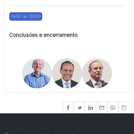
11h50 às 12h00
Conclusões e encerramento