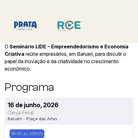
O
Seminário LIDE – Empreendedorismo e Economia
Criativa
reúne empresários, em Barueri, para discutir o
papel da inovação e da criatividade no crescimento
econômico.
Programa
16 de junho, 2026
(terça-Feira)
Barueri - Praça das Artes
8h30 às 09h00