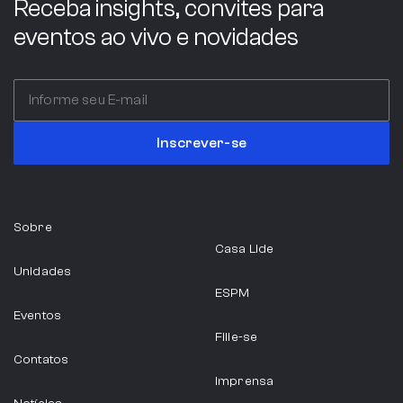
Receba insights, convites para
eventos ao vivo e novidades
Inscrever-se
Sobre
Casa Lide
Unidades
ESPM
Eventos
Filie-se
Contatos
Imprensa