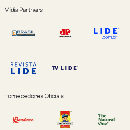
Mídia Partners
Fornecedores Oficiais