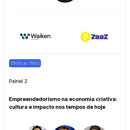
10h30 às 11h50
Painel 2
Empreendedorismo na economia criativa:
cultura e impacto nos tempos de hoje