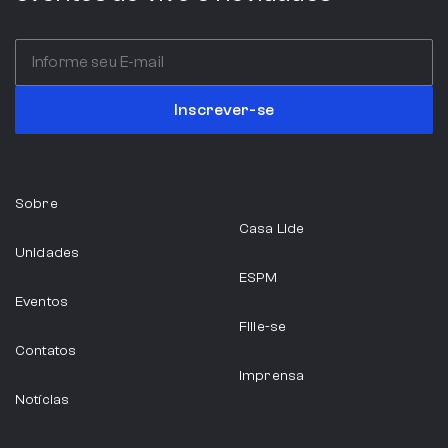
Inscrever-se
Sobre
Casa Lide
Unidades
ESPM
Eventos
Filie-se
Contatos
Imprensa
Notícias