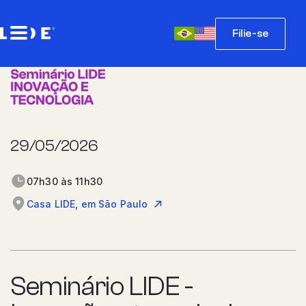
Filie-se
29/05/2026
07h30 às 11h30
Casa LIDE, em São Paulo
Seminário LIDE -