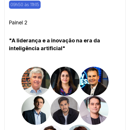
09h50 às 11h15
Painel 2
"A liderança e a inovação na era da
inteligência artificial"