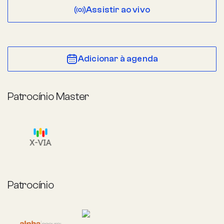
Assistir ao vivo
Adicionar à agenda
Patrocínio Master
Patrocínio