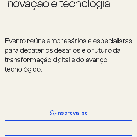
Inovação e tecnologia
Evento reúne empresários e especialistas
para debater os desafios e o futuro da
transformação digital e do avanço
tecnológico.
Inscreva-se