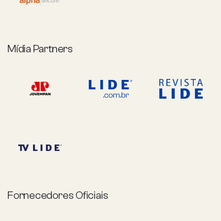
Mídia Partners
Fornecedores Oficiais