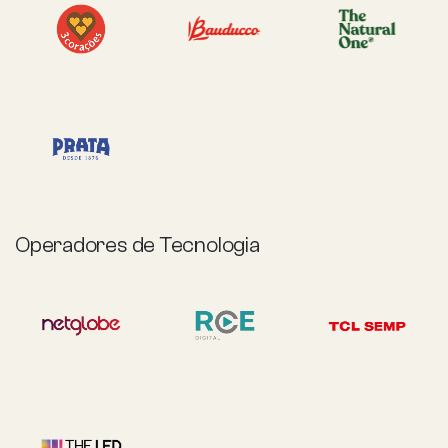
Operadores de Tecnologia