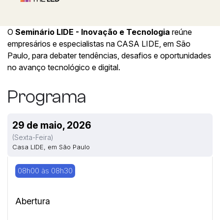
O
Seminário LIDE - Inovação e Tecnologia
reúne
empresários e especialistas na CASA LIDE, em São
Paulo, para debater tendências, desafios e oportunidades
no avanço tecnológico e digital.
Programa
29 de maio, 2026
(sexta-Feira)
Casa LIDE, em São Paulo
08h00 às 08h30
Abertura