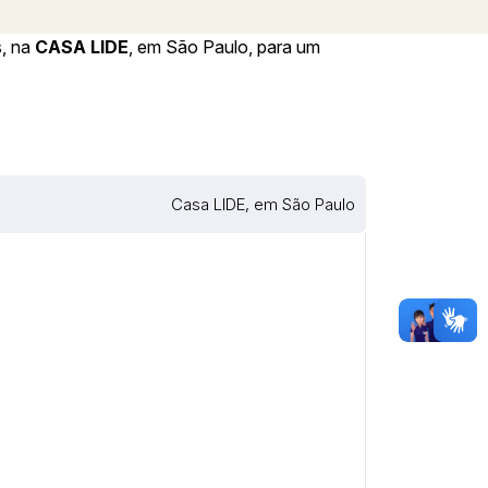
s, na
CASA LIDE
, em São Paulo, para um
Casa LIDE, em São Paulo