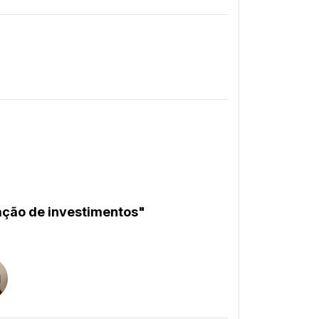
tração de investimentos"