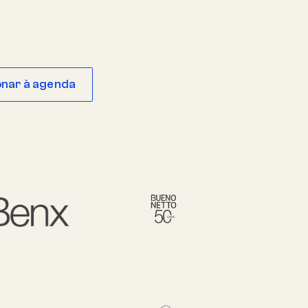
onar à agenda