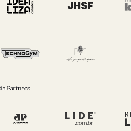
ia Partners