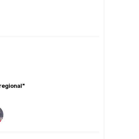
regional"