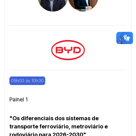
09h00 às 10h30
Painel 1
"Os diferenciais dos sistemas de
transporte ferroviário, metroviário e
rodoviário para 2026-2030"