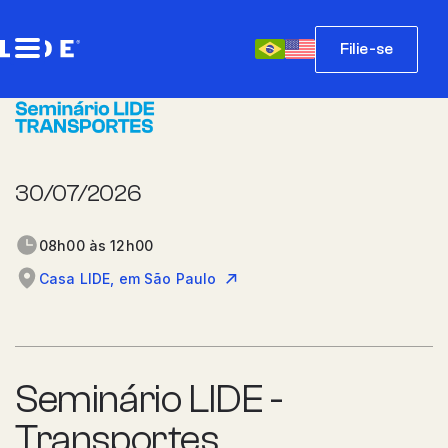
Filie-se
30/07/2026
08h00 às 12h00
Casa LIDE, em São Paulo
Seminário LIDE -
Transportes