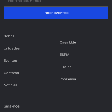
Inscrever-se
Sobre
Casa Lide
Unidades
ESPM
Eventos
Filie-se
Contatos
Imprensa
Notícias
Siga-nos