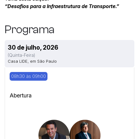
“Desafios para a Infraestrutura de Transporte.”
Programa
30 de julho, 2026
(quinta-Feira)
Casa LIDE, em São Paulo
08h30 às 09h00
Abertura