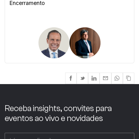
Encerramento
Receba insights, convites para
eventos ao vivo e novidades