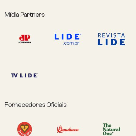
Mídia Partners
Fornecedores Oficiais