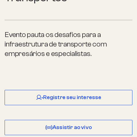
Evento pauta os desafios para a
infraestrutura de transporte com
empresários e especialistas.
Registre seu interesse
Assistir ao vivo