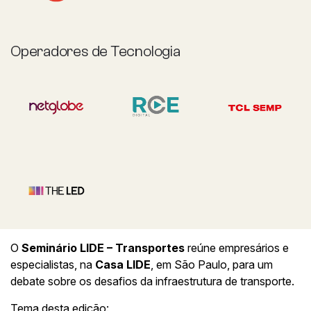
Operadores de Tecnologia
O
Seminário LIDE – Transportes
reúne empresários e
especialistas, na
Casa LIDE
, em São Paulo, para um
debate sobre os desafios da infraestrutura de transporte.
Tema desta edição: