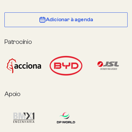
Adicionar à agenda
Patrocínio
Apoio