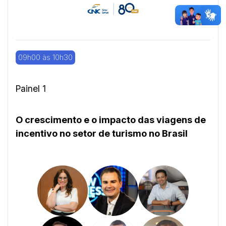
09h00 às 10h30
Painel 1
O crescimento e o impacto das viagens de
incentivo no setor de turismo no Brasil