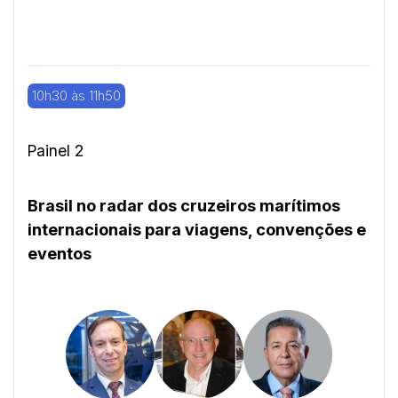
10h30 às 11h50
Painel 2
Brasil no radar dos cruzeiros marítimos
internacionais para viagens, convenções e
eventos