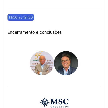
11h50 às 12h00
Encerramento e conclusões