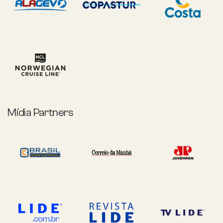
Mídia Partners