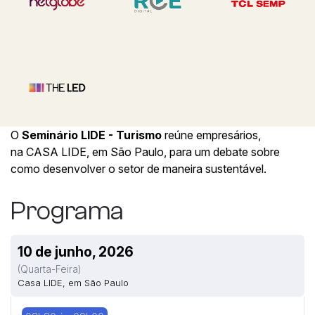
O
Seminário LIDE - Turismo
reúne empresários,
na CASA LIDE, em São Paulo, para um debate sobre
como desenvolver o setor de maneira sustentável.
Programa
10 de junho, 2026
(quarta-Feira)
Casa LIDE, em São Paulo