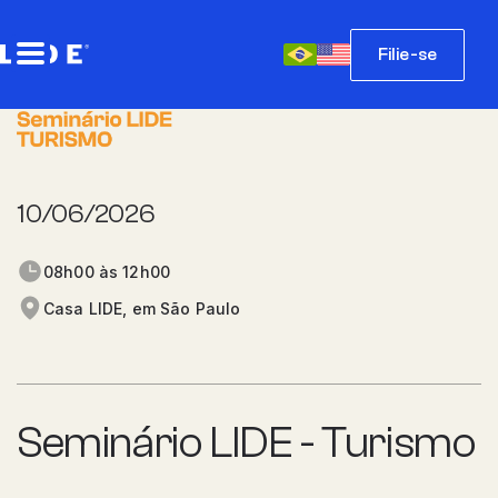
Filie-se
10/06/2026
08h00 às 12h00
Casa LIDE, em São Paulo
Seminário LIDE - Turismo