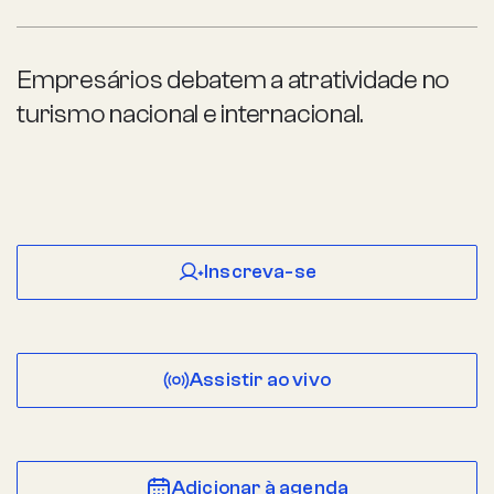
Empresários debatem a atratividade no
turismo nacional e internacional.
Inscreva-se
Assistir ao vivo
Adicionar à agenda