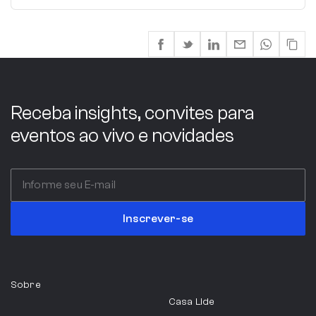
Receba insights, convites para
eventos ao vivo e novidades
Inscrever-se
Sobre
Casa Lide