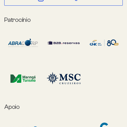
Patrocínio
Apoio