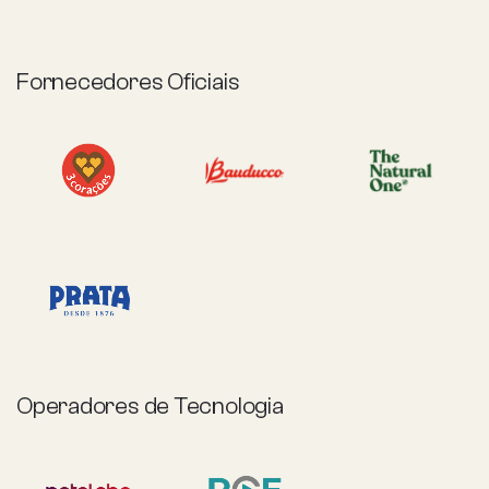
Fornecedores Oficiais
Operadores de Tecnologia