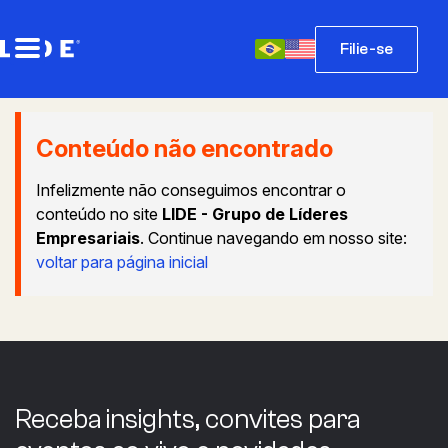
Filie-se
Conteúdo não encontrado
Infelizmente não conseguimos encontrar o
conteúdo no site
LIDE - Grupo de Líderes
Empresariais
. Continue navegando em nosso site:
voltar para página inicial
Receba insights, convites para