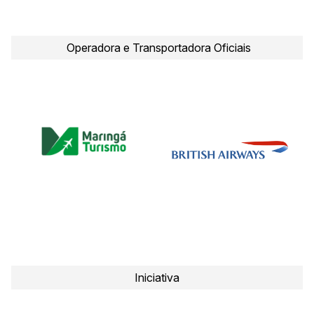
Operadora e Transportadora Oficiais
Iniciativa