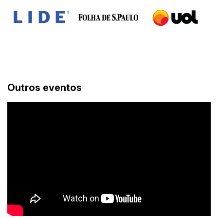
Outros eventos