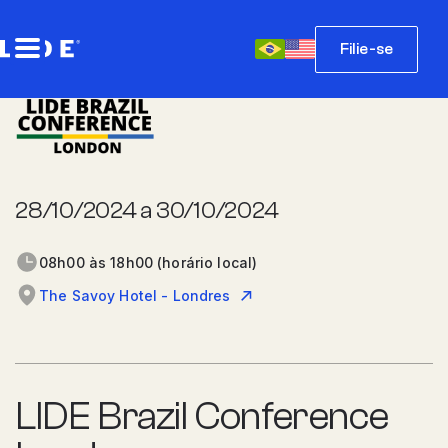
Filie-se
28/10/2024 a 30/10/2024
08h00 às 18h00 (horário local)
The Savoy Hotel - Londres
LIDE Brazil Conference