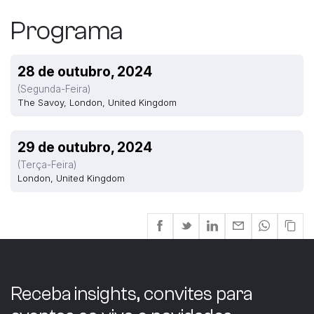
Programa
28 de outubro, 2024
(segunda-Feira)
The Savoy, London, United Kingdom
29 de outubro, 2024
(terça-Feira)
London, United Kingdom
Receba insights, convites para