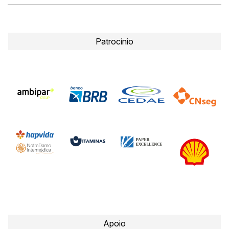
Patrocínio
Apoio