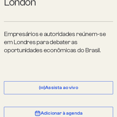
London
Empresários e autoridades reúnem-se
em Londres para debater as
oportunidades econômicas do Brasil.
Assista ao vivo
Adicionar à agenda