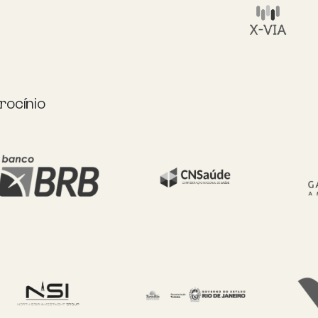
rocínio