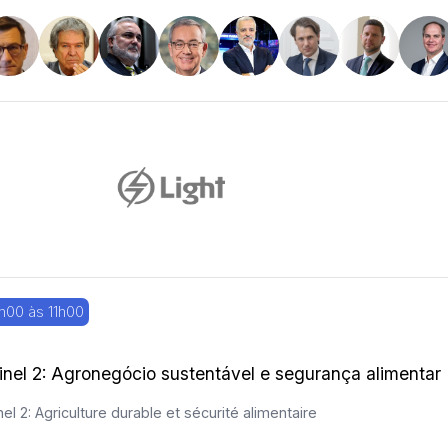
h00 às 11h00
inel 2: Agronegócio sustentável e segurança alimentar
el 2: Agriculture durable et sécurité alimentaire