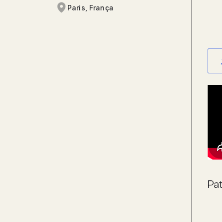
Paris, França
Pat