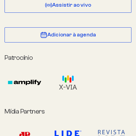
Assistir ao vivo
Adicionar à agenda
Patrocínio
Mídia Partners