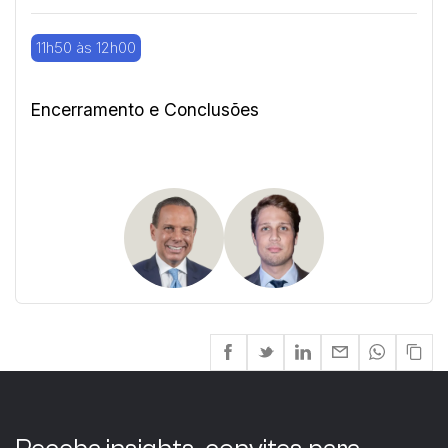
11h50 às 12h00
Encerramento e Conclusões