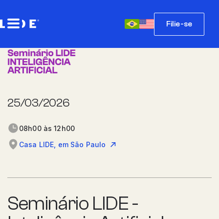
Filie-se
25/03/2026
08h00 às 12h00
Casa LIDE, em São Paulo
Seminário LIDE -