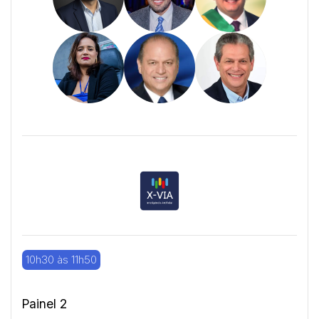
10h30 às 11h50
Painel 2