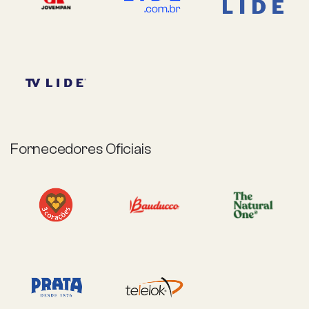
Fornecedores Oficiais