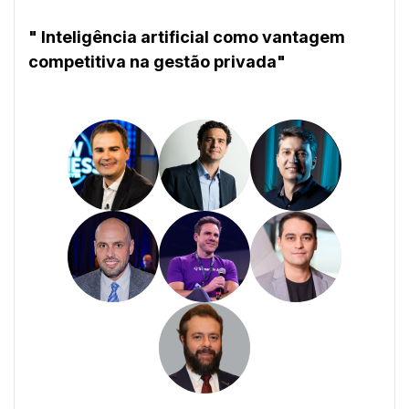
" Inteligência artificial como vantagem
competitiva na gestão privada"