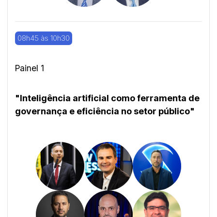
08h45 às 10h30
Painel 1
"Inteligência artificial como ferramenta de
governança e eficiência no setor público"