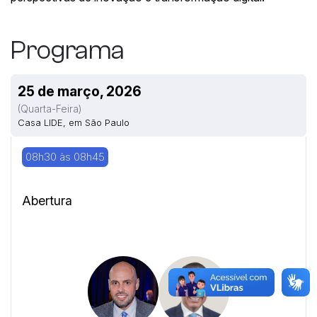
Programa
25 de março, 2026
(quarta-Feira)
Casa LIDE, em São Paulo
08h30 às 08h45
Abertura