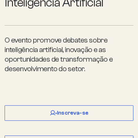
Inteligência Artificial
O evento promove debates sobre
inteligência artificial, inovação e as
oportunidades de transformação e
desenvolvimento do setor.
Inscreva-se