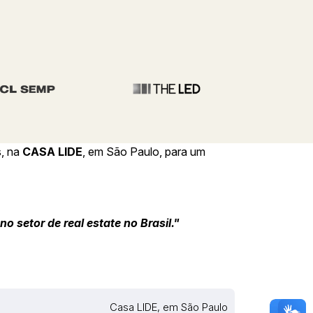
s, na
CASA LIDE
, em São Paulo, para um
 setor de real estate no Brasil."
Casa LIDE, em São Paulo