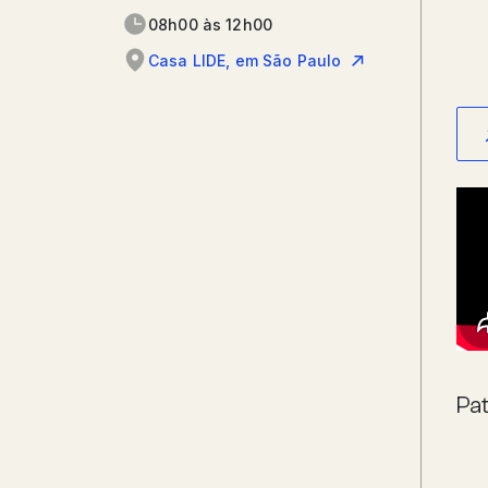
08h00 às 12h00
Casa LIDE, em São Paulo
Pat