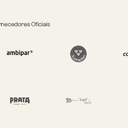
rnecedores Oficiais