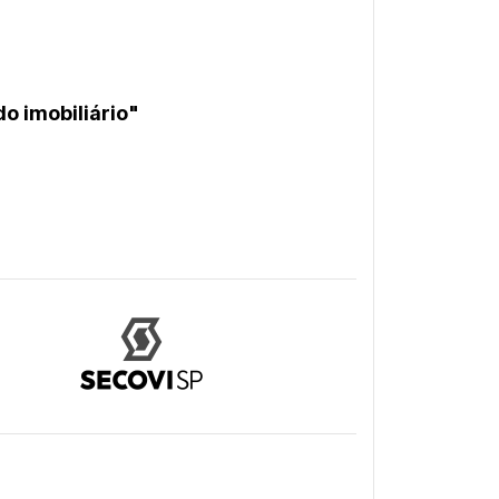
o imobiliário"