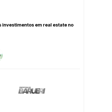
s investimentos em real estate no