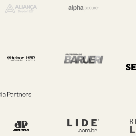
ia Partners