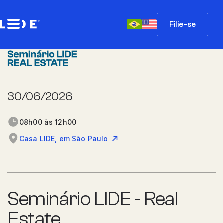
Filie-se
30/06/2026
08h00 às 12h00
Casa LIDE, em São Paulo
Seminário LIDE - Real
Estate