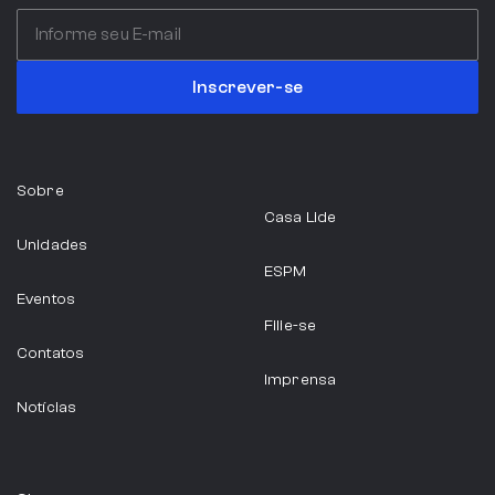
Inscrever-se
Sobre
Casa Lide
Unidades
ESPM
Eventos
Filie-se
Contatos
Imprensa
Notícias