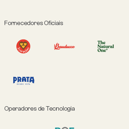
Fornecedores Oficiais
Operadores de Tecnologia