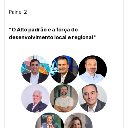
Painel 2
"O Alto padrão e a força do
desenvolvimento local e regional"