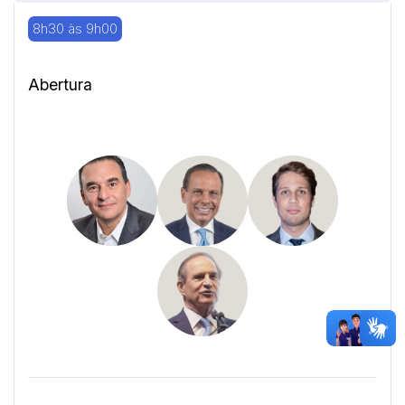
8h30 às 9h00
Abertura