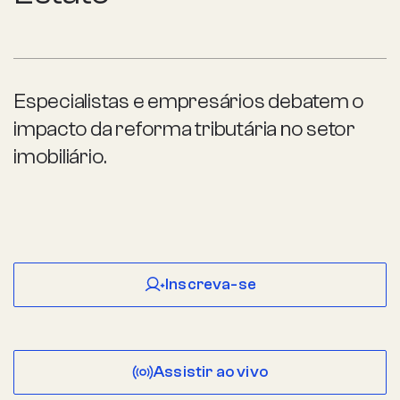
Especialistas e empresários debatem o
impacto da reforma tributária no setor
imobiliário.
Inscreva-se
Assistir ao vivo