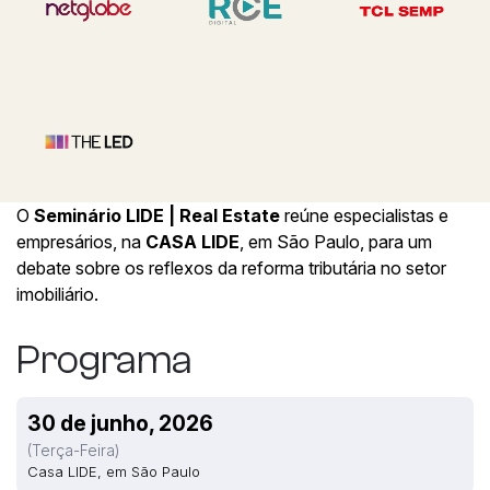
O
Seminário LIDE | Real Estate
reúne especialistas e
empresários, na
CASA LIDE
, em São Paulo, para um
debate sobre os reflexos da reforma tributária no setor
imobiliário.
Programa
30 de junho, 2026
(terça-Feira)
Casa LIDE, em São Paulo