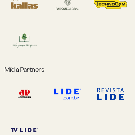
Mídia Partners