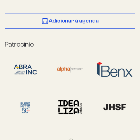
Adicionar à agenda
Patrocínio