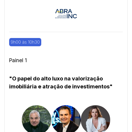
9h00 às 10h30
Painel 1
"O papel do alto luxo na valorização
imobiliária e atração de investimentos"