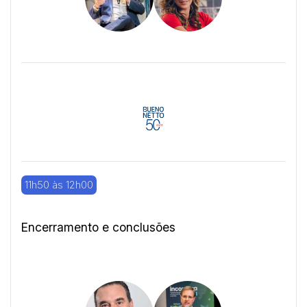
11h50 às 12h00
Encerramento e conclusões