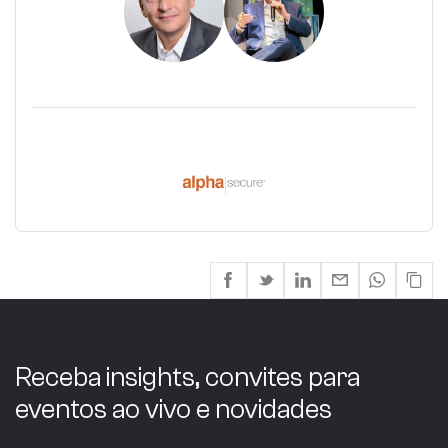
Receba insights, convites para
eventos ao vivo e novidades