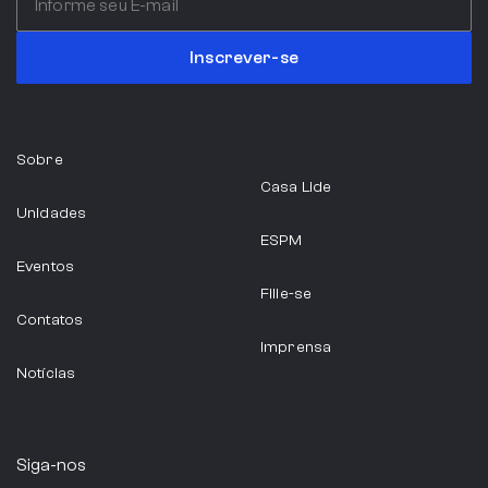
Inscrever-se
Sobre
Casa Lide
Unidades
ESPM
Eventos
Filie-se
Contatos
Imprensa
Notícias
Siga-nos