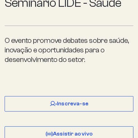
Seminário LIDE - Saúde
O evento promove debates sobre saúde,
inovação e oportunidades para o
desenvolvimento do setor.
Inscreva-se
Assistir ao vivo