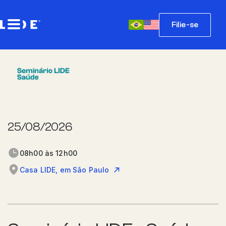
Filie-se
25/08/2026
08h00 às 12h00
Casa LIDE, em São Paulo