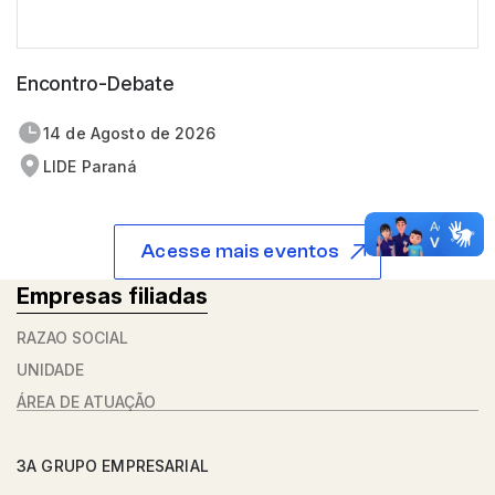
Encontro-Debate
14 de
agosto
de 2026
LIDE Paraná
Acesse mais eventos
Empresas filiadas
RAZÃO SOCIAL
UNIDADE
ÁREA DE ATUAÇÃO
3A GRUPO EMPRESARIAL