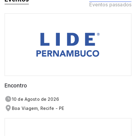
Eventos passados
Encontro
10 de
agosto
de 2026
Boa Viagem, Recife - PE