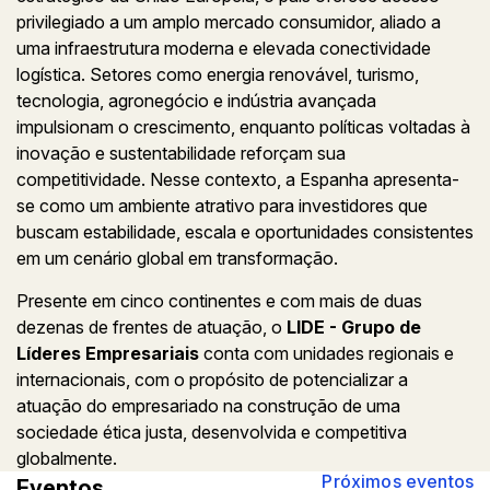
privilegiado a um amplo mercado consumidor, aliado a
uma infraestrutura moderna e elevada conectividade
logística. Setores como energia renovável, turismo,
tecnologia, agronegócio e indústria avançada
impulsionam o crescimento, enquanto políticas voltadas à
inovação e sustentabilidade reforçam sua
competitividade. Nesse contexto, a Espanha apresenta-
se como um ambiente atrativo para investidores que
buscam estabilidade, escala e oportunidades consistentes
em um cenário global em transformação.
Presente em cinco continentes e com mais de duas
dezenas de frentes de atuação, o
LIDE - Grupo de
Líderes Empresariais
conta com unidades regionais e
internacionais, com o propósito de potencializar a
atuação do empresariado na construção de uma
sociedade ética justa, desenvolvida e competitiva
globalmente.
Próximos eventos
Eventos