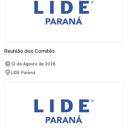
Reunião dos Comitês
12 de
agosto
de 2026
LIDE Paraná