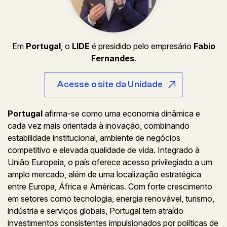
Em
Portugal
, o
LIDE
é presidido pelo empresário
Fabio
Fernandes
.
Acesse o site da Unidade
Portugal
afirma-se como uma economia dinâmica e
cada vez mais orientada à inovação, combinando
estabilidade institucional, ambiente de negócios
competitivo e elevada qualidade de vida. Integrado à
União Europeia, o país oferece acesso privilegiado a um
amplo mercado, além de uma localização estratégica
entre Europa, África e Américas. Com forte crescimento
em setores como tecnologia, energia renovável, turismo,
indústria e serviços globais, Portugal tem atraído
investimentos consistentes impulsionados por políticas de