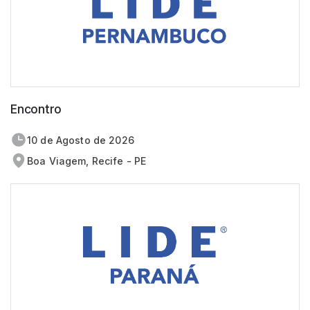
Encontro
10 de
agosto
de 2026
Boa Viagem, Recife - PE