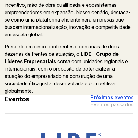
incentivo, mão de obra qualificada e ecossistemas
empreendedores em expansão. Nesse cenário, destaca-
se como uma plataforma eficiente para empresas que
buscam internacionalização, inovação e competitividade
em escala global.
Presente em cinco continentes e com mais de duas
dezenas de frentes de atuação, o
LIDE - Grupo de
Líderes Empresariais
conta com unidades regionais e
internacionais, com o propósito de potencializar a
atuação do empresariado na construção de uma
sociedade ética justa, desenvolvida e competitiva
globalmente.
Próximos eventos
Eventos
Eventos passados