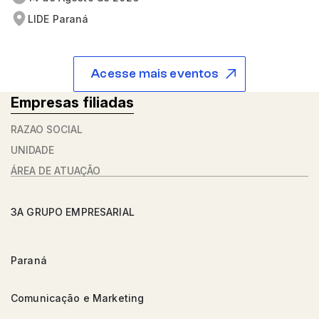
LIDE Paraná
Acesse mais eventos
Empresas filiadas
RAZÃO SOCIAL
UNIDADE
ÁREA DE ATUAÇÃO
3A GRUPO EMPRESARIAL
Paraná
Comunicação e Marketing