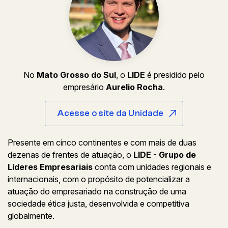
No
Mato Grosso do Sul
, o
LIDE
é presidido pelo
empresário
Aurelio Rocha
.
Acesse o site da Unidade
Presente em cinco continentes e com mais de duas
dezenas de frentes de atuação, o
LIDE - Grupo de
Líderes Empresariais
conta com unidades regionais e
internacionais, com o propósito de potencializar a
atuação do empresariado na construção de uma
sociedade ética justa, desenvolvida e competitiva
globalmente.