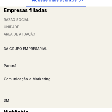
Acesse mais eventos
Empresas filiadas
RAZÃO SOCIAL
UNIDADE
ÁREA DE ATUAÇÃO
3A GRUPO EMPRESARIAL
Paraná
Comunicação e Marketing
3M
Highlights