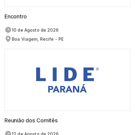
Encontro
10 de
agosto
de 2026
Boa Viagem, Recife - PE
Reunião dos Comitês
12 de
agosto
de 2026