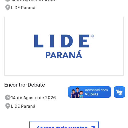
LIDE Paraná
Encontro-Debate
14 de
agosto
de 2026
LIDE Paraná