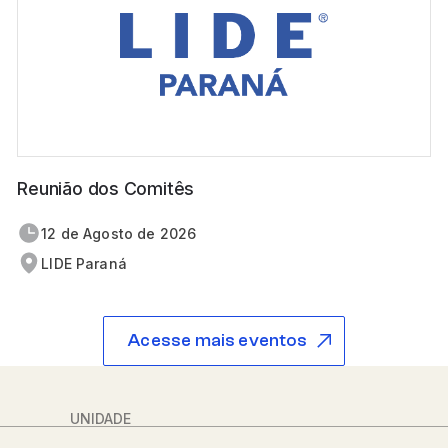
Reunião dos Comitês
12 de
agosto
de 2026
LIDE Paraná
Acesse mais eventos
UNIDADE