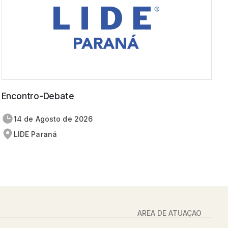
Encontro-Debate
14 de
agosto
de 2026
LIDE Paraná
ÁREA DE ATUAÇÃO