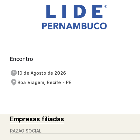
Encontro
10 de
agosto
de 2026
Boa Viagem, Recife - PE
Empresas filiadas
RAZÃO SOCIAL