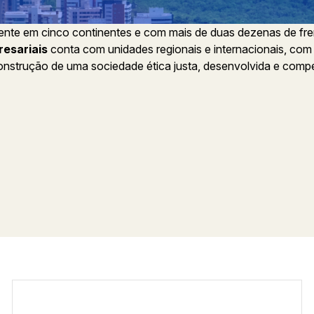
ente em cinco continentes e com mais de duas dezenas de fre
esariais
conta com unidades regionais e internacionais, com
onstrução de uma sociedade ética justa, desenvolvida e compe