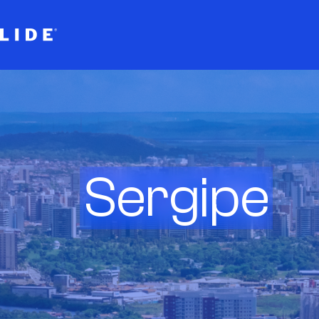
Sergipe