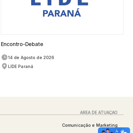
Encontro-Debate
14 de
agosto
de 2026
LIDE Paraná
ÁREA DE ATUAÇÃO
Comunicação e Marketing