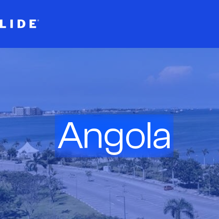
Angola