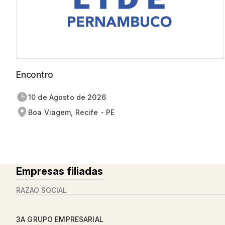
Encontro
10 de
agosto
de 2026
Boa Viagem, Recife - PE
Empresas filiadas
RAZÃO SOCIAL
3A GRUPO EMPRESARIAL