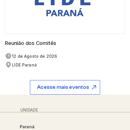
Reunião dos Comitês
12 de
agosto
de 2026
LIDE Paraná
Acesse mais eventos
UNIDADE
Paraná