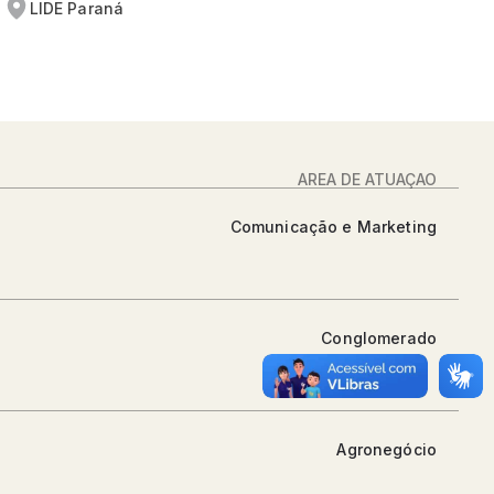
LIDE Paraná
ÁREA DE ATUAÇÃO
Comunicação e Marketing
Conglomerado
Agronegócio