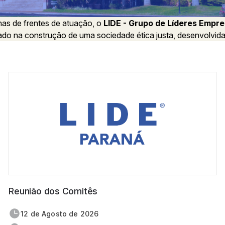
as de frentes de atuação, o
LIDE - Grupo de Líderes Empre
ado na construção de uma sociedade ética justa, desenvolvida
Reunião dos Comitês
12 de
agosto
de 2026