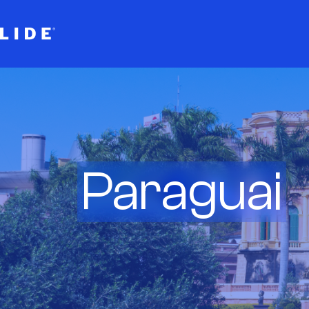
Paraguai