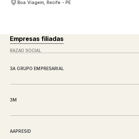
Boa Viagem, Recife - PE
Empresas filiadas
RAZÃO SOCIAL
3A GRUPO EMPRESARIAL
3M
AAPRESID