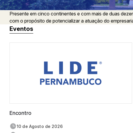
Presente em cinco continentes e com mais de duas dezen
com o propósito de potencializar a atuação do empresari
Eventos
Encontro
10 de
agosto
de 2026