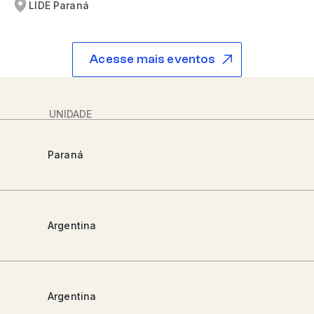
LIDE Paraná
Acesse mais eventos
UNIDADE
Paraná
Argentina
Argentina