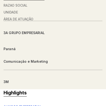
RAZÃO SOCIAL
UNIDADE
ÁREA DE ATUAÇÃO
3A GRUPO EMPRESARIAL
Paraná
Comunicação e Marketing
3M
Highlights
Argentina