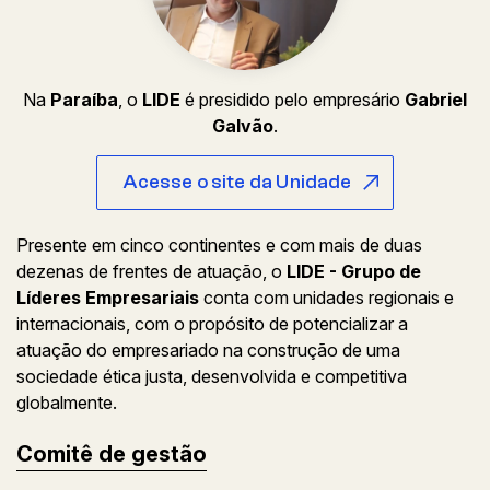
Na
Paraíba
, o
LIDE
é presidido pelo empresário
Gabriel
Galvão
.
Acesse o site da Unidade
Presente em cinco continentes e com mais de duas
dezenas de frentes de atuação, o
LIDE - Grupo de
Líderes Empresariais
conta com unidades regionais e
internacionais, com o propósito de potencializar a
atuação do empresariado na construção de uma
sociedade ética justa, desenvolvida e competitiva
globalmente.
Comitê de gestão