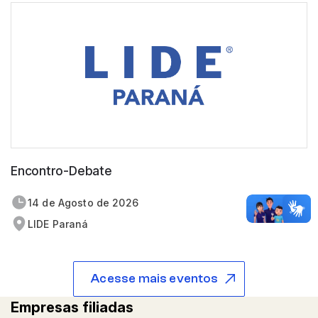
Encontro-Debate
14 de
agosto
de 2026
LIDE Paraná
Acesse mais eventos
Empresas filiadas