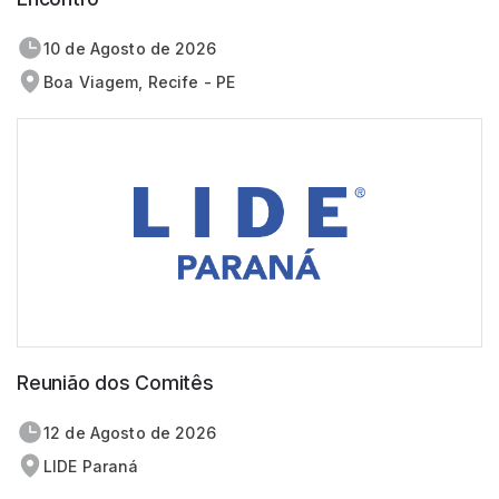
10 de
agosto
de 2026
Boa Viagem, Recife - PE
Reunião dos Comitês
12 de
agosto
de 2026
LIDE Paraná