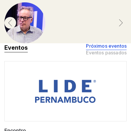
Próximos eventos
Eventos
Eventos passados
Encontro