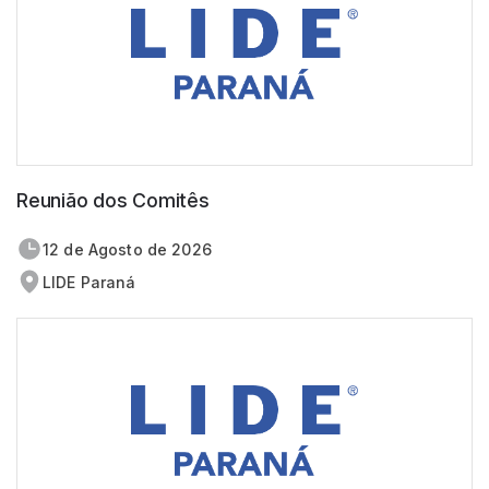
Reunião dos Comitês
12 de
agosto
de 2026
LIDE Paraná