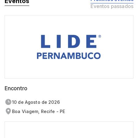
Eventos
Eventos passados
Encontro
10 de
agosto
de 2026
Boa Viagem, Recife - PE