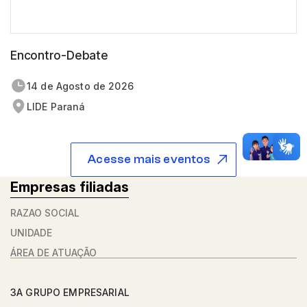
Encontro-Debate
14 de
agosto
de 2026
LIDE Paraná
Acesse mais eventos
Empresas filiadas
RAZÃO SOCIAL
UNIDADE
ÁREA DE ATUAÇÃO
3A GRUPO EMPRESARIAL