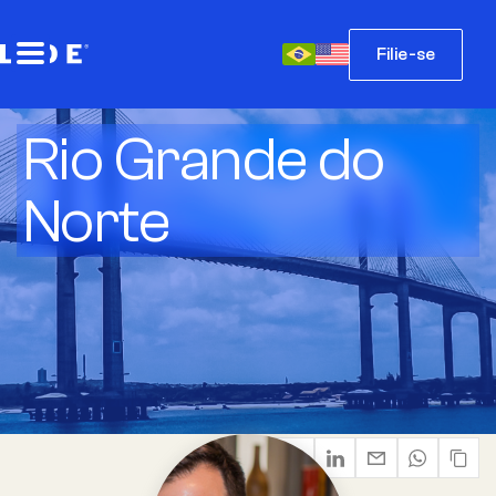
Filie-se
Rio Grande do
Norte