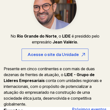
No
Rio Grande do Norte
, o
LIDE
é presidido pelo
empresário
Jean Valério
.
Acesse o site da Unidade
Presente em cinco continentes e com mais de duas
dezenas de frentes de atuação, o
LIDE - Grupo de
Líderes Empresariais
conta com unidades regionais e
internacionais, com o propósito de potencializar a
atuação do empresariado na construção de uma
sociedade ética justa, desenvolvida e competitiva
globalmente.
Próximos eventos